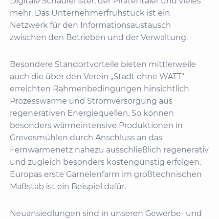
Digitale Schaufenster, der Piratentaler und vieles
mehr. Das Unternehmerfrühstück ist ein
Netzwerk für den Informationsaustausch
zwischen den Betrieben und der Verwaltung.
Besondere Standortvorteile bieten mittlerweile
auch die über den Verein „Stadt ohne WATT“
erreichten Rahmenbedingungen hinsichtlich
Prozesswärme und Stromversorgung aus
regenerativen Energiequellen. So können
besonders wärmeintensive Produktionen in
Grevesmühlen durch Anschluss an das
Fernwärmenetz nahezu ausschließlich regenerativ
und zugleich besonders kostengünstig erfolgen.
Europas erste Garnelenfarm im großtechnischen
Maßstab ist ein Beispiel dafür.
Neuansiedlungen sind in unseren Gewerbe- und