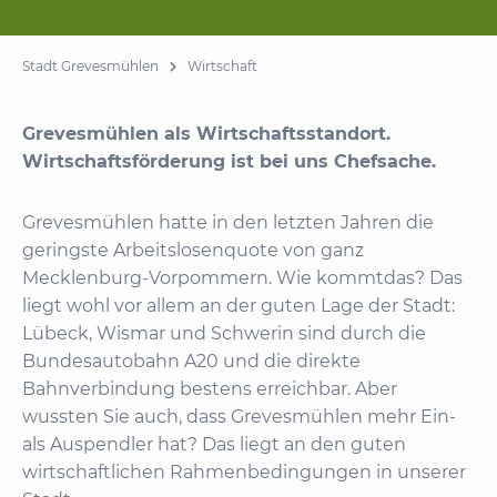
Stadt Grevesmühlen
Wirtschaft
Grevesmühlen als Wirtschaftsstandort.
Wirtschaftsförderung ist bei uns Chefsache.
Grevesmühlen hatte in den letzten Jahren die
geringste Arbeitslosenquote von ganz
Mecklenburg-Vorpommern. Wie kommtdas? Das
liegt wohl vor allem an der guten Lage der Stadt:
Lübeck, Wismar und Schwerin sind durch die
Bundesautobahn A20 und die direkte
Bahnverbindung bestens erreichbar. Aber
wussten Sie auch, dass Grevesmühlen mehr Ein-
als Auspendler hat? Das liegt an den guten
wirtschaftlichen Rahmenbedingungen in unserer