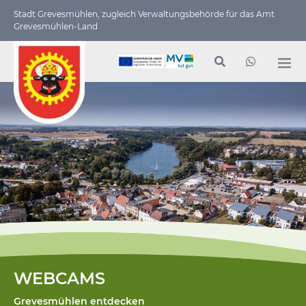
Stadt Grevesmühlen, zugleich Verwaltungs­behörde für das Amt
Grevesmühlen-Land
WEBCAMS
Grevesmühlen entdecken