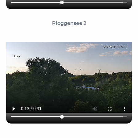
Ploggensee 2