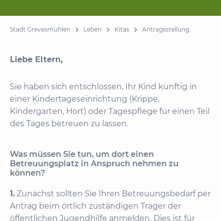
Stadt Grevesmühlen
Leben
Kitas
Antragsstellung
Liebe Eltern,
Sie haben sich entschlossen, Ihr Kind künftig in
einer Kindertageseinrichtung (Krippe,
Kindergarten, Hort) oder Tagespflege für einen Teil
des Tages betreuen zu lassen.
Was müssen Sie tun, um dort einen
Betreuungsplatz in Anspruch nehmen zu
können?
1.
Zunächst sollten Sie Ihren Betreuungsbedarf per
Antrag beim örtlich zuständigen Träger der
öffentlichen Jugendhilfe anmelden. Dies ist für