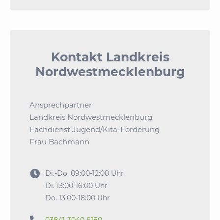
Kontakt Landkreis
Nordwestmecklenburg
Ansprechpartner
Landkreis Nordwestmecklenburg
Fachdienst Jugend/Kita-Förderung
Frau Bachmann

Di.-Do. 09:00-12:00 Uhr
Di. 13:00-16:00 Uhr
Do. 13:00-18:00 Uhr