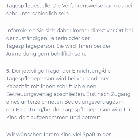
Tagespflegestelle. Die Verfahrensweise kann dabei
sehr unterschiedlich sein.
Informieren Sie sich daher immer direkt vor Ort bei
der zuständigen Leiterin oder der
Tagespflegeperson. Sie wird Ihnen bei der
Anmeldung gern behilflich sein.
5.
Der jeweilige Träger der Einrichtung/die
Tagespflegeperson wird bei vorhandener
Kapazität mit Ihnen schriftlich einen
Betreuungsvertag abschließen. Erst nach Zugang
eines unterzeichneten Betreuungsvertrages in
der Eirichtung/bei der Tagespflegeperson wird Ihr
Kind dort aufgenommen und betreut.
Wir wünschen Ihrem Kind viel Spaß in der