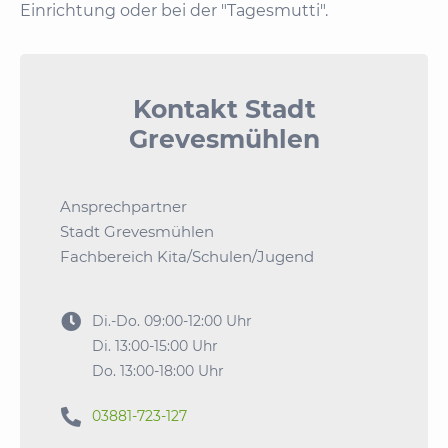
Einrichtung oder bei der "Tagesmutti".
Kontakt Stadt
Grevesmühlen
Ansprechpartner
Stadt Grevesmühlen
Fachbereich Kita/Schulen/Jugend

Di.-Do. 09:00-12:00 Uhr
Di. 13:00-15:00 Uhr
Do. 13:00-18:00 Uhr

03881-723-127