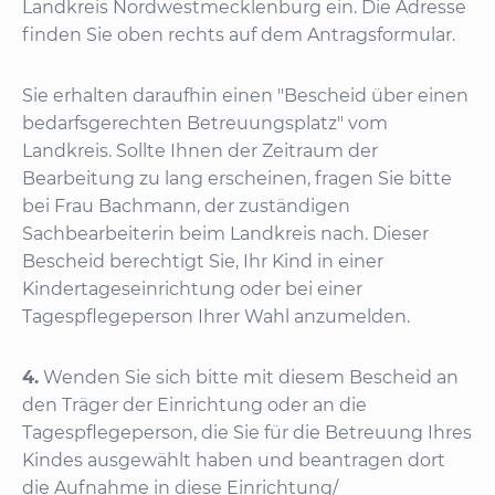
Landkreis Nordwestmecklenburg ein. Die Adresse
finden Sie oben rechts auf dem Antragsformular.
Sie erhalten daraufhin einen "Bescheid über einen
bedarfsgerechten Betreuungsplatz" vom
Landkreis. Sollte Ihnen der Zeitraum der
Bearbeitung zu lang erscheinen, fragen Sie bitte
bei Frau Bachmann, der zuständigen
Sachbearbeiterin beim Landkreis nach. Dieser
Bescheid berechtigt Sie, Ihr Kind in einer
Kindertageseinrichtung oder bei einer
Tagespflegeperson Ihrer Wahl anzumelden.
4.
Wenden Sie sich bitte mit diesem Bescheid an
den Träger der Einrichtung oder an die
Tagespflegeperson, die Sie für die Betreuung Ihres
Kindes ausgewählt haben und beantragen dort
die Aufnahme in diese Einrichtung/