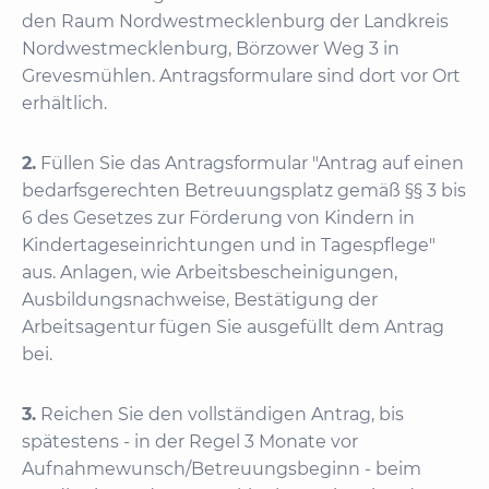
den Raum Nordwestmecklenburg der Landkreis
Nordwestmecklenburg, Börzower Weg 3 in
Grevesmühlen. Antragsformulare sind dort vor Ort
erhältlich.
2.
Füllen Sie das Antragsformular "Antrag auf einen
bedarfsgerechten Betreuungsplatz gemäß §§ 3 bis
6 des Gesetzes zur Förderung von Kindern in
Kindertageseinrichtungen und in Tagespflege"
aus. Anlagen, wie Arbeitsbescheinigungen,
Ausbildungsnachweise, Bestätigung der
Arbeitsagentur fügen Sie ausgefüllt dem Antrag
bei.
3.
Reichen Sie den vollständigen Antrag, bis
spätestens - in der Regel 3 Monate vor
Aufnahmewunsch/Betreuungsbeginn - beim