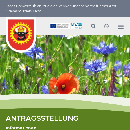
Stadt Grevesmühlen, zugleich Verwaltungs­behörde für das Amt
Grevesmühlen-Land
ANTRAGSSTELLUNG
Informationen