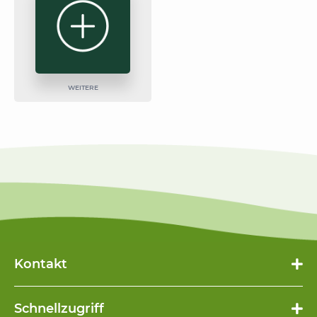
WEITERE
Kontakt
Schnellzugriff