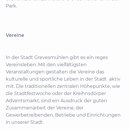
Park.
Vereine
In der Stadt Grevesmühlen gibt es ein reges
Vereinsleben. Mit den vielfältigsten
Veranstaltungen gestalten die Vereine das
kulturelle und sportliche Leben in der Stadt aktiv
mit. Die traditionellen zentralen Höhepunkte, wie
die Stadtfestwoche oder der Kreihnsdörper
Adventsmarkt, sind ein Ausdruck der guten
Zusammenarbeit der Vereine, der
Gewerbetreibenden, Betriebe und Einrichtungen
in unserer Stadt.