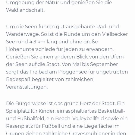
Umgebung der Natur und genießen Sie die
Waldlandschaft.
Um die Seen führen gut ausgebaute Rad- und
Wanderwege. So ist die Runde um den Vielbecker
See rund 4,3 km lang und ohne große
Höhenunterschiede für jeden zu erwandern.
Genießen Sie einen anderen Blick von den Ufern
der Seen auf die Stadt. Von Mai bis September
sorgt das Freibad am Ploggensee für ungetrübten
Badespaß begleitet von zahlreichen
Veranstaltungen.
Die Bürgerwiese ist das grüne Herz der Stadt. Ein
Spielplatz für Kinder, ein asphaltiertes Basketball-
und Fußballfeld, ein Beach-Volleyballfeld sowie ein
Rasenplatz für Fußball und eine Liegefläche im
Grünen ziehen zahlreiche Grevesmühlener in den