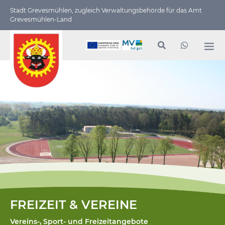
Stadt Grevesmühlen, zugleich Verwaltungs­behörde für das Amt
Grevesmühlen-Land
FREIZEIT & VEREINE
Vereins-, Sport- und Freizeitangebote