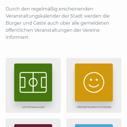
Durch den regelmäßig erscheinenden
Veranstaltungskalender der Stadt werden die
Bürger und Gäste auch über alle gemeldeten
öffentlichen Veranstaltungen der Vereine
informiert.
SPORTANLAGEN
FREIZEIT­EINRICHTUNGEN