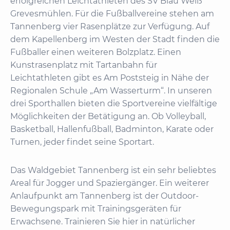
erfolgreichen Leichtathleten des SV Blau Weiß
Grevesmühlen. Für die Fußballvereine stehen am
Tannenberg vier Rasenplätze zur Verfügung. Auf
dem Kapellenberg im Westen der Stadt finden die
Fußballer einen weiteren Bolzplatz. Einen
Kunstrasenplatz mit Tartanbahn für
Leichtathleten gibt es Am Poststeig in Nähe der
Regionalen Schule „Am Wasserturm“. In unseren
drei Sporthallen bieten die Sportvereine vielfältige
Möglichkeiten der Betätigung an. Ob Volleyball,
Basketball, Hallenfußball, Badminton, Karate oder
Turnen, jeder findet seine Sportart.
Das Waldgebiet Tannenberg ist ein sehr beliebtes
Areal für Jogger und Spaziergänger. Ein weiterer
Anlaufpunkt am Tannenberg ist der Outdoor-
Bewegungspark mit Trainingsgeräten für
Erwachsene. Trainieren Sie hier in natürlicher