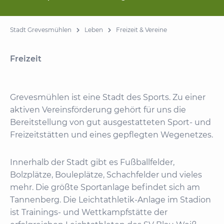
Stadt Grevesmühlen
Leben
Freizeit & Vereine
Freizeit
Grevesmühlen ist eine Stadt des Sports. Zu einer
aktiven Vereinsförderung gehört für uns die
Bereitstellung von gut ausgestatteten Sport- und
Freizeitstätten und eines gepflegten Wegenetzes.
Innerhalb der Stadt gibt es Fußballfelder,
Bolzplätze, Bouleplätze, Schachfelder und vieles
mehr. Die größte Sportanlage befindet sich am
Tannenberg. Die Leichtathletik-Anlage im Stadion
ist Trainings- und Wettkampfstätte der