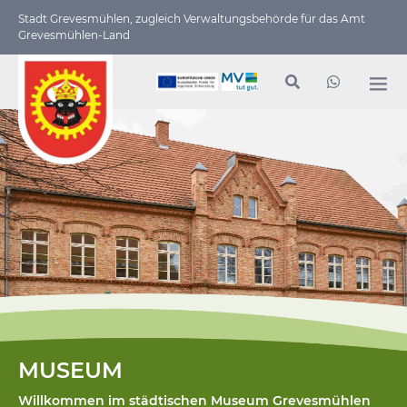
Stadt Grevesmühlen, zugleich Verwaltungs­behörde für das Amt
Grevesmühlen-Land
MUSEUM
Willkommen im städtischen Museum Grevesmühlen