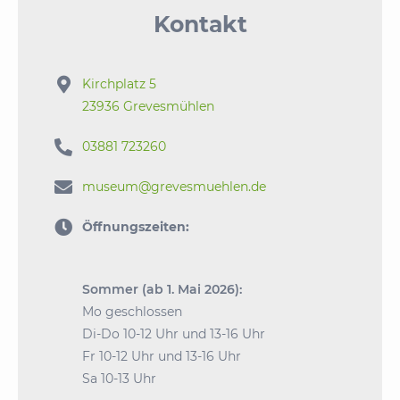
Kontakt

Kirchplatz 5
23936 Grevesmühlen

03881 723260

museum@grevesmuehlen.de

Öffnungszeiten:
Sommer (ab 1. Mai 2026):
Mo geschlossen
Di-Do 10-12 Uhr und 13-16 Uhr
Fr 10-12 Uhr und 13-16 Uhr
Sa 10-13 Uhr