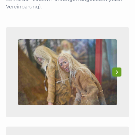
Vereinbarung).