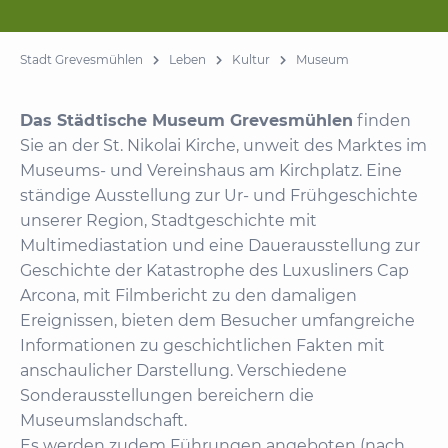
Stadt Grevesmühlen
Leben
Kultur
Museum
Das Städtische Museum Grevesmühlen
finden
Sie an der St. Nikolai Kirche, unweit des Marktes im
Museums- und Vereinshaus am Kirchplatz. Eine
ständige Ausstellung zur Ur- und Frühgeschichte
unserer Region, Stadtgeschichte mit
Multimediastation und eine Dauerausstellung zur
Geschichte der Katastrophe des Luxusliners Cap
Arcona, mit Filmbericht zu den damaligen
Ereignissen, bieten dem Besucher umfangreiche
Informationen zu geschichtlichen Fakten mit
anschaulicher Darstellung. Verschiedene
Sonderausstellungen bereichern die
Museumslandschaft.
Es werden zudem Führungen angeboten (nach