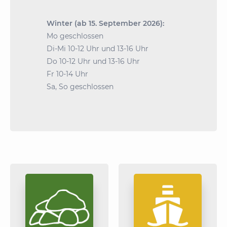
Winter (ab 15. September 2026):
Mo geschlossen
Di-Mi 10-12 Uhr und 13-16 Uhr
Do 10-12 Uhr und 13-16 Uhr
Fr 10-14 Uhr
Sa, So geschlossen