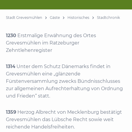
Stadt Grevesmühlen
Gäste
Historisches
Stadtchronik
1230
Erstmalige Erwähnung des Ortes
Grevesmühlen im Ratzeburger
Zehntlehenregister
1314
Unter dem Schutz Dänemarks findet in
Grevesmühlen eine „glänzende
Fürstenversammlung zwecks Bündnisschlusses
zur allgemeinen Aufrechterhaltung von Ordnung
und Frieden“ statt.
1359
Herzog Albrecht von Mecklenburg bestätigt
Grevesmühlen das Lübsche Recht sowie weit
reichende Handelsfreiheiten.