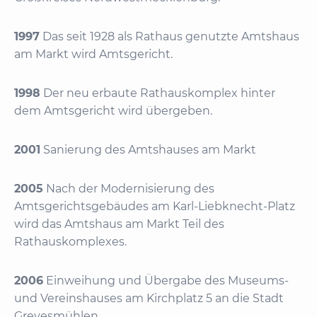
1997
Das seit 1928 als Rathaus genutzte Amtshaus
am Markt wird Amtsgericht.
1998
Der neu erbaute Rathauskomplex hinter
dem Amtsgericht wird übergeben.
2001
Sanierung des Amtshauses am Markt
2005
Nach der Modernisierung des
Amtsgerichtsgebäudes am Karl-Liebknecht-Platz
wird das Amtshaus am Markt Teil des
Rathauskomplexes.
2006
Einweihung und Übergabe des Museums-
und Vereinshauses am Kirchplatz 5 an die Stadt
Grevesmühlen.