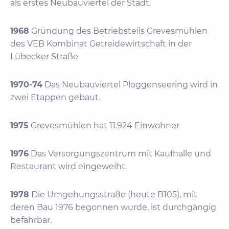
als erstes Neubauviertel der Stadt.
1968
Gründung des Betriebsteils Grevesmühlen
des VEB Kombinat Getreidewirtschaft in der
Lübecker Straße
1970-74
Das Neubauviertel Ploggenseering wird in
zwei Etappen gebaut.
1975
Grevesmühlen hat 11.924 Einwohner
1976
Das Versorgungszentrum mit Kaufhalle und
Restaurant wird eingeweiht.
1978
Die Umgehungsstraße (heute B105), mit
deren Bau 1976 begonnen wurde, ist durchgängig
befahrbar.