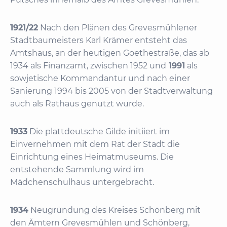
1921/22
Nach den Plänen des Grevesmühlener
Stadtbaumeisters Karl Krämer entsteht das
Amtshaus, an der heutigen Goethestraße, das ab
1934 als Finanzamt, zwischen 1952 und
1991
als
sowjetische Kommandantur und nach einer
Sanierung 1994 bis 2005 von der Stadtverwaltung
auch als Rathaus genutzt wurde.
1933
Die plattdeutsche Gilde initiiert im
Einvernehmen mit dem Rat der Stadt die
Einrichtung eines Heimatmuseums. Die
entstehende Sammlung wird im
Mädchenschulhaus untergebracht.
1934
Neugründung des Kreises Schönberg mit
den Ämtern Grevesmühlen und Schönberg,