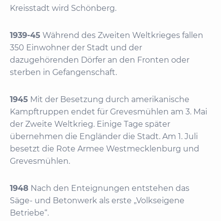
Kreisstadt wird Schönberg.
1939-45
Während des Zweiten Weltkrieges fallen
350 Einwohner der Stadt und der
dazugehörenden Dörfer an den Fronten oder
sterben in Gefangenschaft.
1945
Mit der Besetzung durch amerikanische
Kampftruppen endet für Grevesmühlen am 3. Mai
der Zweite Weltkrieg. Einige Tage später
übernehmen die Engländer die Stadt. Am 1. Juli
besetzt die Rote Armee Westmecklenburg und
Grevesmühlen.
1948
Nach den Enteignungen entstehen das
Säge- und Betonwerk als erste „Volkseigene
Betriebe“.