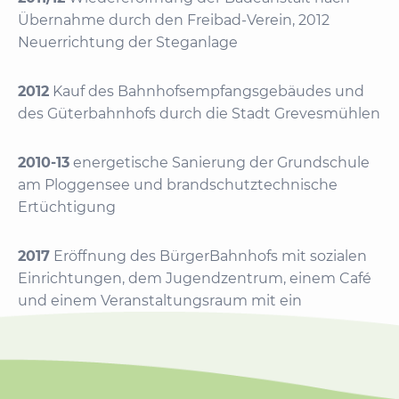
Übernahme durch den Freibad-Verein, 2012
Neuerrichtung der Steganlage
2012
Kauf des Bahnhofsempfangsgebäudes und
des Güterbahnhofs durch die Stadt Grevesmühlen
2010-13
energetische Sanierung der Grundschule
am Ploggensee und brandschutztechnische
Ertüchtigung
2017
Eröffnung des BürgerBahnhofs mit sozialen
Einrichtungen, dem Jugendzentrum, einem Café
und einem Veranstaltungsraum mit ein