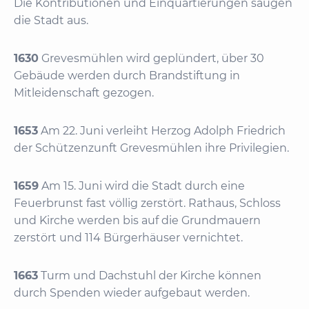
Die Kontributionen und Einquartierungen saugen
die Stadt aus.
1630
Grevesmühlen wird geplündert, über 30
Gebäude werden durch Brandstiftung in
Mitleidenschaft gezogen.
1653
Am 22. Juni verleiht Herzog Adolph Friedrich
der Schützenzunft Grevesmühlen ihre Privilegien.
1659
Am 15. Juni wird die Stadt durch eine
Feuerbrunst fast völlig zerstört. Rathaus, Schloss
und Kirche werden bis auf die Grundmauern
zerstört und 114 Bürgerhäuser vernichtet.
1663
Turm und Dachstuhl der Kirche können
durch Spenden wieder aufgebaut werden.