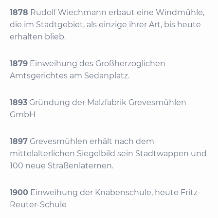
1878
Rudolf Wiechmann erbaut eine Windmühle,
die im Stadtgebiet, als einzige ihrer Art, bis heute
erhalten blieb.
1879
Einweihung des Großherzoglichen
Amtsgerichtes am Sedanplatz.
1893
Gründung der Malzfabrik Grevesmühlen
GmbH
1897
Grevesmühlen erhält nach dem
mittelalterlichen Siegelbild sein Stadtwappen und
100 neue Straßenlaternen.
1900
Einweihung der Knabenschule, heute Fritz-
Reuter-Schule