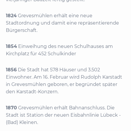
1824
Grevesmühlen erhält eine neue
Stadtordnung und damit eine repräsentierende
Bürgerschaft.
1854
Einweihung des neuen Schulhauses am
Kirchplatz für 452 Schulkinder
1856
Die Stadt hat 578 Häuser und 3.502
Einwohner. Am 16. Februar wird Rudolph Karstadt
in Grevesmühlen geboren, er begründet später
den Karstadt-Konzern.
1870
Grevesmühlen erhält Bahnanschluss. Die
Stadt ist Station der neuen Eisbahnlinie Lübeck -
(Bad) Kleinen.