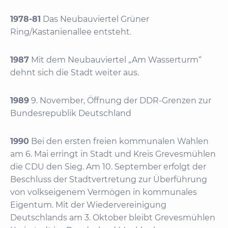
1978-81
Das Neubauviertel Grüner
Ring/Kastanienallee entsteht.
1987
Mit dem Neubauviertel „Am Wasserturm“
dehnt sich die Stadt weiter aus.
1989
9. November, Öffnung der DDR-Grenzen zur
Bundesrepublik Deutschland
1990
Bei den ersten freien kommunalen Wahlen
am 6. Mai erringt in Stadt und Kreis Grevesmühlen
die CDU den Sieg. Am 10. September erfolgt der
Beschluss der Stadtvertretung zur Überführung
von volkseigenem Vermögen in kommunales
Eigentum. Mit der Wiedervereinigung
Deutschlands am 3. Oktober bleibt Grevesmühlen