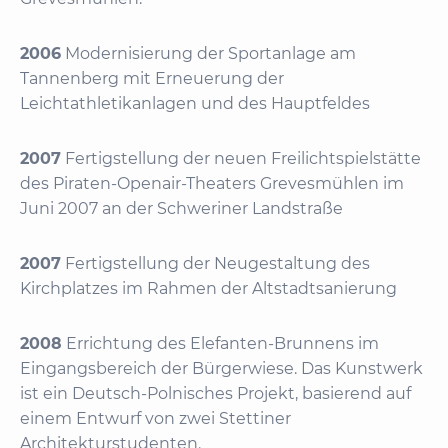
2006
Modernisierung der Sportanlage am
Tannenberg mit Erneuerung der
Leichtathletikanlagen und des Hauptfeldes
2007
Fertigstellung der neuen Freilichtspielstätte
des Piraten-Openair-Theaters Grevesmühlen im
Juni 2007 an der Schweriner Landstraße
2007
Fertigstellung der Neugestaltung des
Kirchplatzes im Rahmen der Altstadtsanierung
2008
Errichtung des Elefanten-Brunnens im
Eingangsbereich der Bürgerwiese. Das Kunstwerk
ist ein Deutsch-Polnisches Projekt, basierend auf
einem Entwurf von zwei Stettiner
Architekturstudenten.