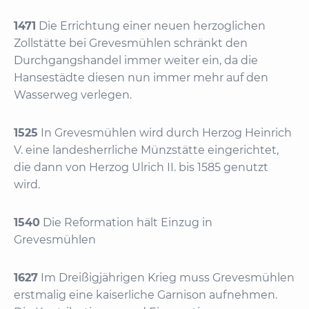
1471
Die Errichtung einer neuen herzoglichen
Zollstätte bei Grevesmühlen schränkt den
Durchgangshandel immer weiter ein, da die
Hansestädte diesen nun immer mehr auf den
Wasserweg verlegen.
1525
In Grevesmühlen wird durch Herzog Heinrich
V. eine landesherrliche Münzstätte eingerichtet,
die dann von Herzog Ulrich II. bis 1585 genutzt
wird.
1540
Die Reformation hält Einzug in
Grevesmühlen
1627
Im Dreißigjährigen Krieg muss Grevesmühlen
erstmalig eine kaiserliche Garnison aufnehmen.