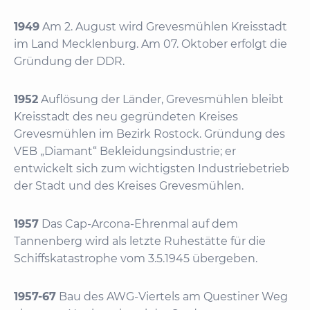
1949
Am 2. August wird Grevesmühlen Kreisstadt
im Land Mecklenburg. Am 07. Oktober erfolgt die
Gründung der DDR.
1952
Auflösung der Länder, Grevesmühlen bleibt
Kreisstadt des neu gegründeten Kreises
Grevesmühlen im Bezirk Rostock. Gründung des
VEB „Diamant“ Bekleidungsindustrie; er
entwickelt sich zum wichtigsten Industriebetrieb
der Stadt und des Kreises Grevesmühlen.
1957
Das Cap-Arcona-Ehrenmal auf dem
Tannenberg wird als letzte Ruhestätte für die
Schiffskatastrophe vom 3.5.1945 übergeben.
1957-67
Bau des AWG-Viertels am Questiner Weg