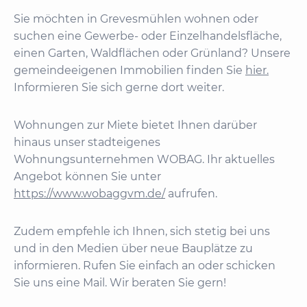
Sie möchten in Grevesmühlen wohnen oder
suchen eine Gewerbe- oder Einzelhandelsfläche,
einen Garten, Waldflächen oder Grünland? Unsere
gemeindeeigenen Immobilien finden Sie
hier.
Informieren Sie sich gerne dort weiter.
Wohnungen zur Miete bietet Ihnen darüber
hinaus unser stadteigenes
Wohnungsunternehmen WOBAG. Ihr aktuelles
Angebot können Sie unter
https://www.wobaggvm.de/
aufrufen.
Zudem empfehle ich Ihnen, sich stetig bei uns
und in den Medien über neue Bauplätze zu
informieren. Rufen Sie einfach an oder schicken
Sie uns eine Mail. Wir beraten Sie gern!