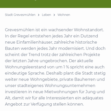
Stadt Grevesmühlen
Leben
Wohnen
Grevesmühlen ist ein wachsender Wohnstandort.
In der Regel entstehen jedes Jahr ein Dutzend
neue Einfamilienhäuser, zahlreiche historische
Bauten werden jedes Jahr modernisiert. Und doch
scheint der Trend trotz der zahlreichen Projekte
der letzten Jahre ungebrochen. Der aktuelle
Wohnungsleerstand von um 1 % spricht eine auch
eindeutige Sprache. Deshalb plant die Stadt stetig
weiter neue Wohngebiete, private Bauherren und
unser stadteigenes Wohnungsunternehmen
investieren in neue Mietwohnungen für Jung und
Alt, damit wir für alle Interessierten ein adäquates
Angebot zur Verfügung stellen können.