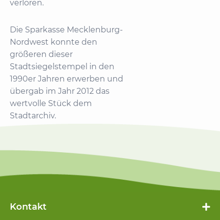
verloren.
Die Sparkasse Mecklenburg-
Nordwest konnte den
größeren dieser
Stadtsiegelstempel in den
1990er Jahren erwerben und
übergab im Jahr 2012 das
wertvolle Stück dem
Stadtarchiv.
Kontakt