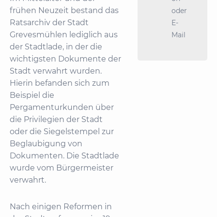
frühen Neuzeit bestand das
oder
Ratsarchiv der Stadt
E-
Grevesmühlen lediglich aus
Mail
der Stadtlade, in der die
wichtigsten Dokumente der
Stadt verwahrt wurden.
Hierin befanden sich zum
Beispiel die
Pergamenturkunden über
die Privilegien der Stadt
oder die Siegelstempel zur
Beglaubigung von
Dokumenten. Die Stadtlade
wurde vom Bürgermeister
verwahrt.
Nach einigen Reformen in