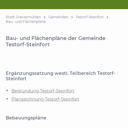
Stadt Grevesmühlen
Gemeinden
Testorf-Steinfort
Bau- und Flächenpläne
Bau- und Flächenpläne der Gemeinde
Testorf-Steinfort
Ergänzungssatzung westl. Teilbereich Testorf-
Steinfort
Begründung Testorf-Steinfort
Planzeichnung Testorf-Steinfort
Bebauungspläne