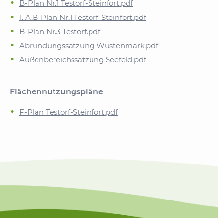
B-Plan Nr.1 Testorf-Steinfort.pdf
1. Ä.B-Plan Nr.1 Testorf-Steinfort.pdf
B-Plan Nr.3 Testorf.pdf
Abrundungssatzung Wüstenmark.pdf
Außenbereichssatzung Seefeld.pdf
Flächennutzungspläne
F-Plan Testorf-Steinfort.pdf