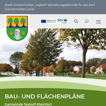
Stadt Grevesmühlen, zugleich Verwaltungs­behörde für das Amt
Grevesmühlen-Land
BAU- UND FLÄCHENPLÄNE
Gemeinde Testorf-Steinfort