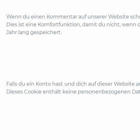
Wenn du einen Kommentar auf unserer Website schrei
Dies ist eine Komfortfunktion, damit du nicht, wenn
Jahr lang gespeichert.
Falls du ein Konto hast und dich auf dieser Website 
Dieses Cookie enthält keine personenbezogenen Dat