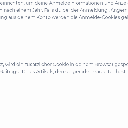
 einrichten, um deine Anmeldeinformationen und Anzei
n nach einem Jahr. Falls du bei der Anmeldung „Angem
ung aus deinem Konto werden die Anmelde-Cookies gel
st, wird ein zusätzlicher Cookie in deinem Browser gespe
trags-ID des Artikels, den du gerade bearbeitet hast. 