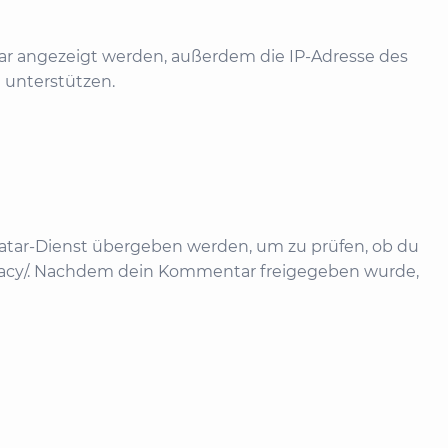
r angezeigt werden, außerdem die IP-Adresse des
 unterstützen.
vatar-Dienst übergeben werden, um zu prüfen, ob du
rivacy/. Nachdem dein Kommentar freigegeben wurde,