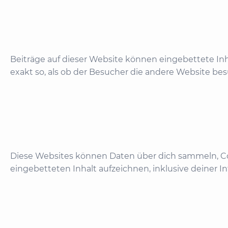
Beiträge auf dieser Website können eingebettete Inhal
exakt so, als ob der Besucher die andere Website bes
Diese Websites können Daten über dich sammeln, Coo
eingebetteten Inhalt aufzeichnen, inklusive deiner I