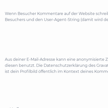
Wenn Besucher Kommentare auf der Website schreib
Besuchers und den User-Agent-String (damit wird de
Aus deiner E-Mail-Adresse kann eine anonymisierte 
diesen benutzt. Die Datenschutzerklärung des Grava
ist dein Profilbild öffentlich im Kontext deines Komm