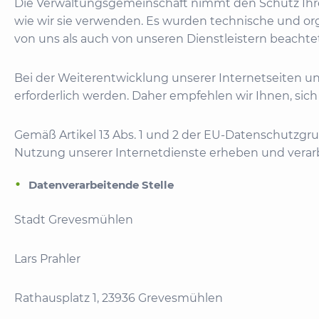
Die Verwaltungsgemeinschaft nimmt den Schutz Ihre
wie wir sie verwenden. Es wurden technische und org
von uns als auch von unseren Dienstleistern beachte
Bei der Weiterentwicklung unserer Internetseiten
erforderlich werden. Daher empfehlen wir Ihnen, sic
Gemäß Artikel 13 Abs. 1 und 2 der EU-Datenschutzgru
Nutzung unserer Internetdienste erheben und verar
Datenverarbeitende Stelle
Stadt Grevesmühlen
Lars Prahler
Rathausplatz 1, 23936 Grevesmühlen