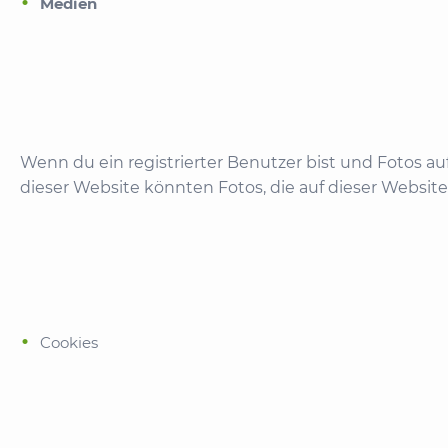
Medien
Wenn du ein registrierter Benutzer bist und Fotos a
dieser Website könnten Fotos, die auf dieser Websit
Cookies