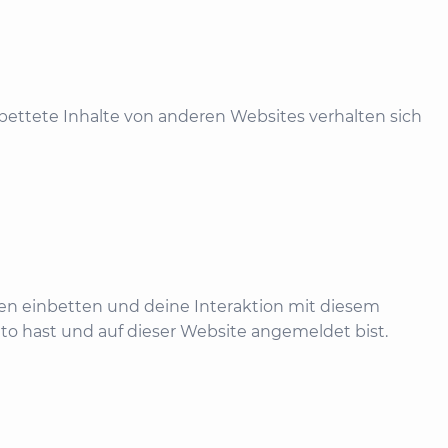
gebettete Inhalte von anderen Websites verhalten sich
en einbetten und deine Interaktion mit diesem
nto hast und auf dieser Website angemeldet bist.