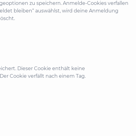
geoptionen zu speichern. Anmelde-Cookies verfallen
eldet bleiben“ auswählst, wird deine Anmeldung
öscht.
ichert. Dieser Cookie enthält keine
Der Cookie verfällt nach einem Tag.