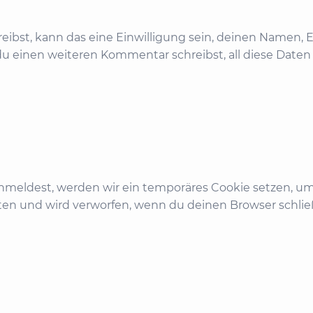
bst, kann das eine Einwilligung sein, deinen Namen, E
 du einen weiteren Kommentar schreibst, all diese Date
anmeldest, werden wir ein temporäres Cookie setzen, um 
en und wird verworfen, wenn du deinen Browser schlie