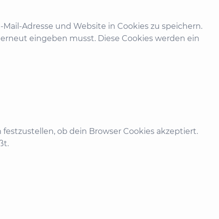
-Mail-Adresse und Website in Cookies zu speichern.
n erneut eingeben musst. Diese Cookies werden ein
festzustellen, ob dein Browser Cookies akzeptiert.
ßt.