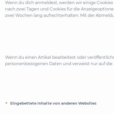
Wenn du dich anmeldest, werden wir einige Cookies
nach zwei Tagen und Cookies für die Anzeigeoptione
zwei Wochen lang aufrechterhalten. Mit der Abmeld
Wenn du einen Artikel bearbeitest oder veröffentlich
personenbezogenen Daten und verweist nur auf die Bei
Eingebettete Inhalte von anderen Websites