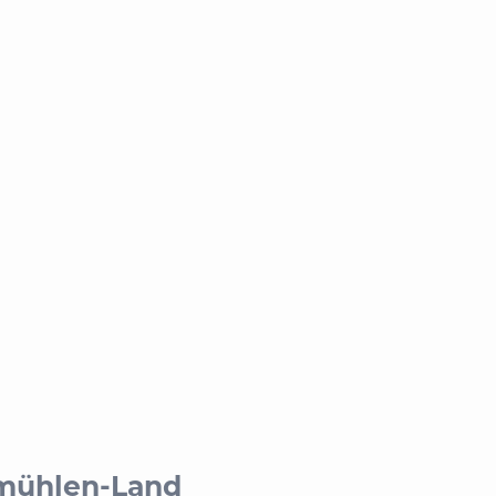
mühlen-Land