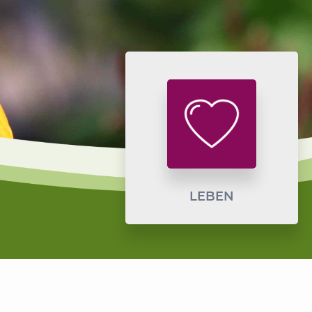
LEBEN