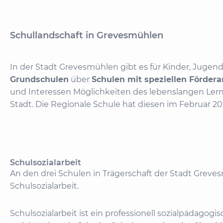
Schullandschaft in Grevesmühlen
In der Stadt Grevesmühlen gibt es für Kinder, Juge
Grundschulen
über
Schulen mit speziellen Förder
und Interessen Möglichkeiten des lebenslangen Ler
Stadt. Die Regionale Schule hat diesen im Februar 2
Schulsozialarbeit
An den drei Schulen in Trägerschaft der Stadt Greve
Schulsozialarbeit.
Schulsozialarbeit ist ein professionell sozialpädagogi