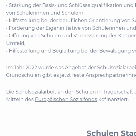
• Stärkung der Basis- und Schlüsselqualifikation un
von Schülerinnen und Schülern,
• Hilfestellung bei der beruflichen Orientierung von
• Förderung der Eigeninitiative von Schülerinnen und
• Öffnung von Schulen und Verbesserung der Koopera
Umfeld,
• Hilfestellung und Begleitung bei der Bewältigung 
Im Jahr 2022 wurde das Angebot der Schulsozialarbei
Grundschulen gibt es jetzt feste Ansprechpartnerinn
Die Schulsozialarbeit an den Schulen in Trägerschaf
Mitteln des
Europäischen Sozialfonds
kofinanziert.
Schulen St