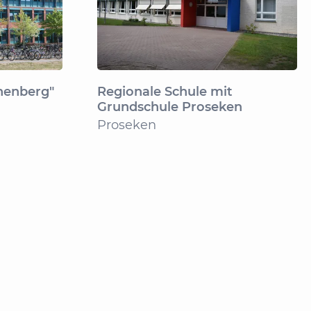
nenberg"
Regionale Schule mit
Grundschule Proseken
Proseken