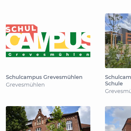
Schulcampus Grevesmühlen
Schulcam
Schule
Grevesmühlen
Grevesmü